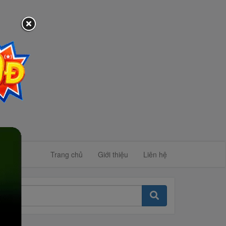
Trang chủ
Giới thiệu
Liên hệ