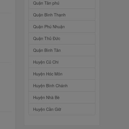
Quận Tân phú
Quận Bình Thạnh
Quận Phú Nhuận
Quận Thủ Đức
Quận Bình Tân
Huyện Củ Chi
Huyện Hóc Môn
Huyện Bình Chánh
Huyện Nhà Bè
Huyện Cần Giờ