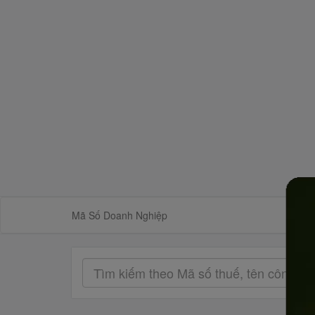
Mã Số Doanh Nghiệp