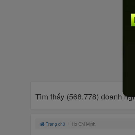
Tìm thấy (568.778) doanh ngh
Trang chủ
Hồ Chí Minh