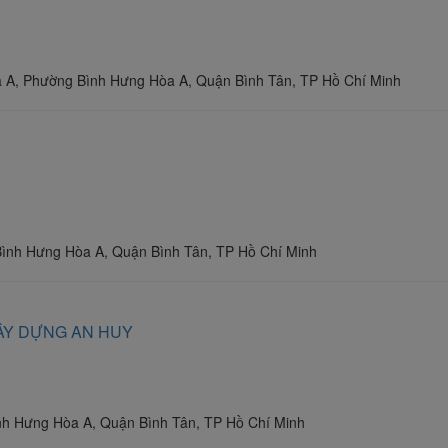
 A, Phường Bình Hưng Hòa A, Quận Bình Tân, TP Hồ Chí Minh
Bình Hưng Hòa A, Quận Bình Tân, TP Hồ Chí Minh
XÂY DỰNG AN HUY
nh Hưng Hòa A, Quận Bình Tân, TP Hồ Chí Minh