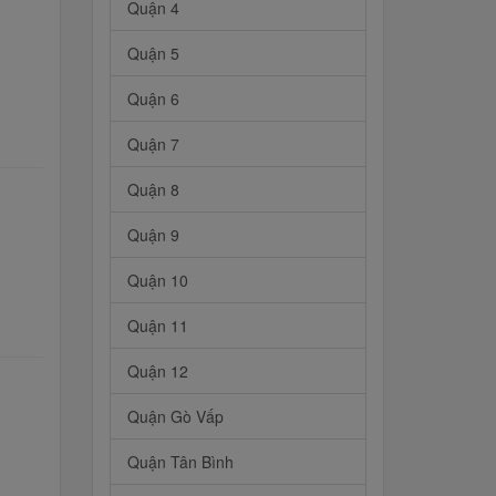
Quận 4
Quận 5
Quận 6
Quận 7
Quận 8
Quận 9
Quận 10
Quận 11
Quận 12
Quận Gò Vấp
Quận Tân Bình