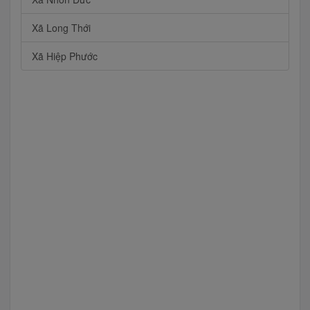
Xã Long Thới
Xã Hiệp Phước