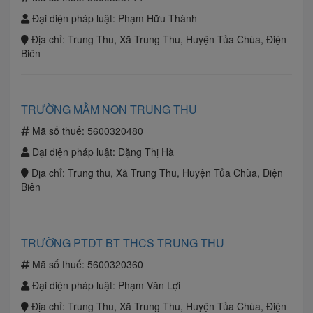
Đại diện pháp luật:
Phạm Hữu Thành
Địa chỉ:
Trung Thu, Xã Trung Thu, Huyện Tủa Chùa, Điện
Biên
TRƯỜNG MẦM NON TRUNG THU
Mã số thuế:
5600320480
Đại diện pháp luật:
Đặng Thị Hà
Địa chỉ:
Trung thu, Xã Trung Thu, Huyện Tủa Chùa, Điện
Biên
TRƯỜNG PTDT BT THCS TRUNG THU
Mã số thuế:
5600320360
Đại diện pháp luật:
Phạm Văn Lợi
Địa chỉ:
Trung Thu, Xã Trung Thu, Huyện Tủa Chùa, Điện