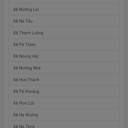
Xã Mường Lói
Xã Nà Tấu
Xã Thanh Luông
Xã Pa Thơm
Xã Noong Hẹt
Xã Mường Nhà
Xã Hua Thanh
Xã Pá Khoang
Xã Pom Lót
Xã Hẹ Muông
Xã Na Tông