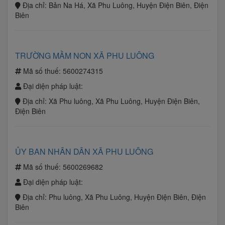
Địa chỉ:
Bản Na Há, Xã Phu Luông, Huyện Điện Biên, Điện
Biên
TRƯỜNG MẦM NON XÃ PHU LUÔNG
Mã số thuế:
5600274315
Đại diện pháp luật:
Địa chỉ:
Xã Phu luông, Xã Phu Luông, Huyện Điện Biên,
Điện Biên
ỦY BAN NHÂN DÂN XÃ PHU LUÔNG
Mã số thuế:
5600269682
Đại diện pháp luật:
Địa chỉ:
Phu luông, Xã Phu Luông, Huyện Điện Biên, Điện
Biên