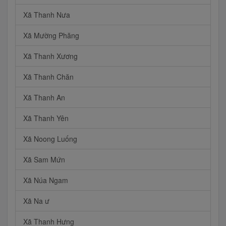
Xã Thanh Nưa
Xã Mường Phăng
Xã Thanh Xương
Xã Thanh Chăn
Xã Thanh An
Xã Thanh Yên
Xã Noong Luống
Xã Sam Mứn
Xã Núa Ngam
Xã Na ư
Xã Thanh Hưng