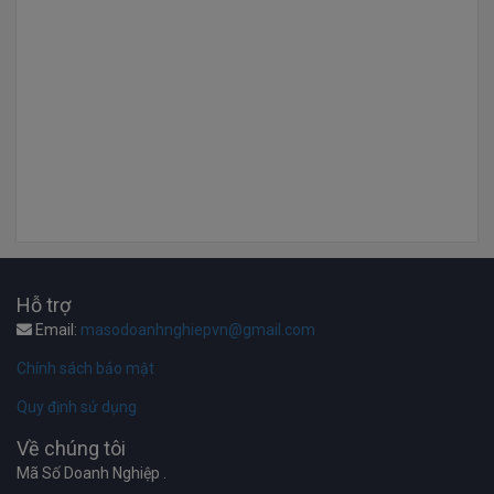
Hỗ trợ
Email:
masodoanhnghiepvn@gmail.com
Chính sách bảo mật
Quy định sử dụng
Về chúng tôi
Mã Số Doanh Nghiệp .