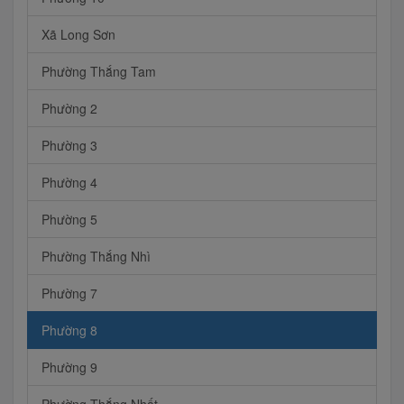
Xã Long Sơn
Phường Thắng Tam
Phường 2
Phường 3
Phường 4
Phường 5
Phường Thắng Nhì
Phường 7
Phường 8
Phường 9