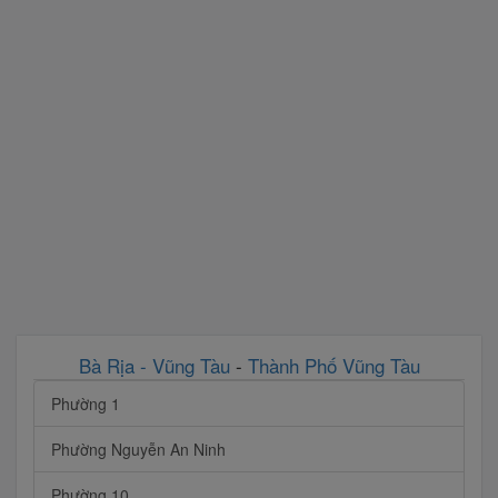
Bà Rịa - Vũng Tàu
-
Thành Phố Vũng Tàu
Phường 1
Phường Nguyễn An Ninh
Phường 10