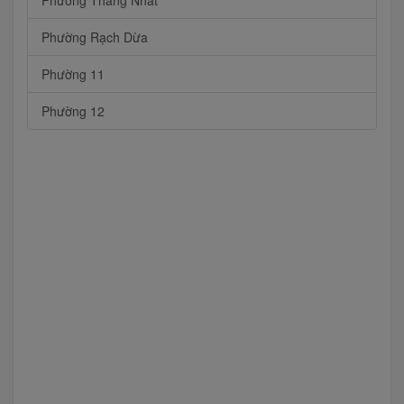
Phường Thắng Nhất
Phường Rạch Dừa
Phường 11
Phường 12