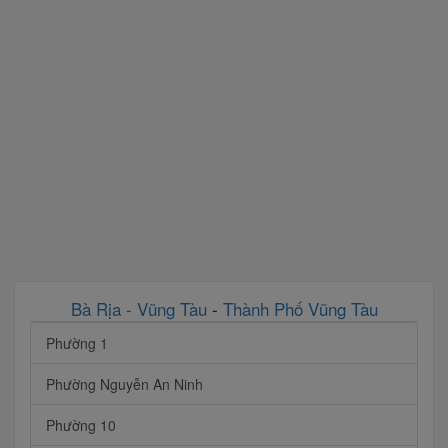
Bà Rịa - Vũng Tàu
-
Thành Phố Vũng Tàu
Phường 1
Phường Nguyễn An Ninh
Phường 10