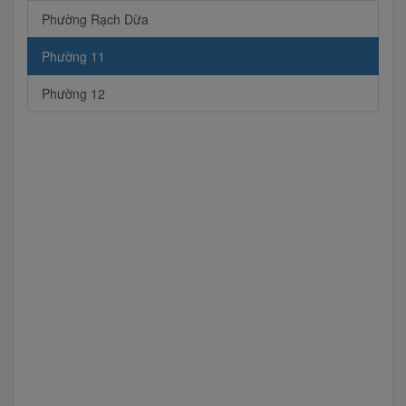
Phường Rạch Dừa
Phường 11
Phường 12