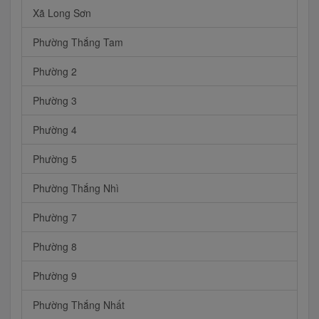
Xã Long Sơn
Phường Thắng Tam
Phường 2
Phường 3
Phường 4
Phường 5
Phường Thắng Nhì
Phường 7
Phường 8
Phường 9
Phường Thắng Nhất