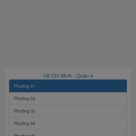
Hồ Chí Minh
-
Quận 4
Phường 01
Phường 02
Phường 03
Phường 04
Phường 05