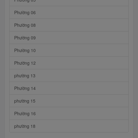
Phường 06
Phường 08
Phường 09
Phường 10
Phường 12
phường 13
Phường 14
phường 15
Phường 16
phường 18