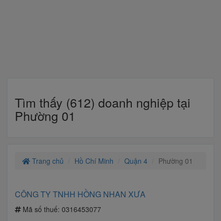
Tìm thấy (612) doanh nghiệp tại
Phường 01
Trang chủ
Hồ Chí Minh
Quận 4
Phường 01
CÔNG TY TNHH HỒNG NHAN XƯA
Mã số thuế:
0316453077