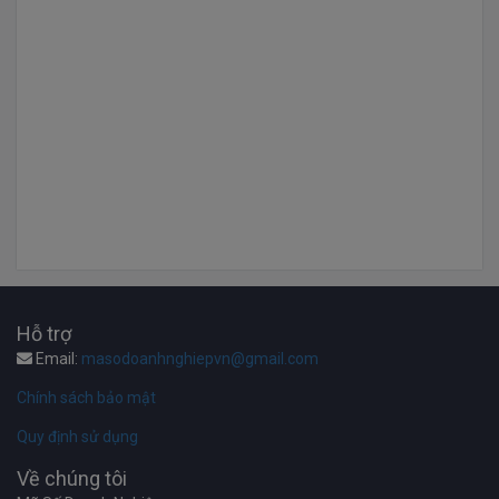
Hỗ trợ
Email:
masodoanhnghiepvn@gmail.com
Chính sách bảo mật
Quy định sử dụng
Về chúng tôi