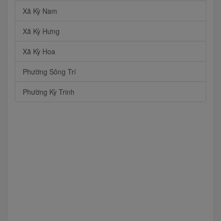
Xã Kỳ Nam
Xã Kỳ Hưng
Xã Kỳ Hoa
Phường Sông Trí
Phường Kỳ Trinh