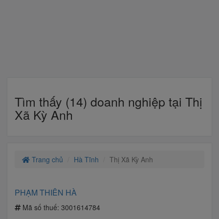
Tìm thấy (14) doanh nghiệp tại Thị
Xã Kỳ Anh
Trang chủ
Hà Tĩnh
Thị Xã Kỳ Anh
PHẠM THIÊN HÀ
Mã số thuế:
3001614784