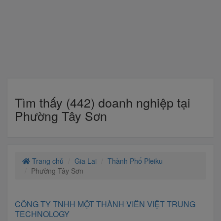
Tìm thấy (442) doanh nghiệp tại
Phường Tây Sơn
Trang chủ
Gia Lai
Thành Phố Pleiku
Phường Tây Sơn
CÔNG TY TNHH MỘT THÀNH VIÊN VIỆT TRUNG
TECHNOLOGY