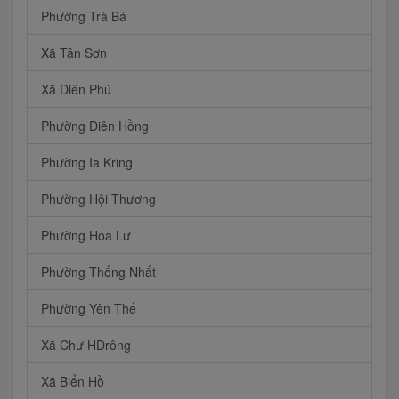
Phường Trà Bá
Xã Tân Sơn
Xã Diên Phú
Phường Diên Hồng
Phường Ia Kring
Phường Hội Thương
Phường Hoa Lư
Phường Thống Nhất
Phường Yên Thế
Xã Chư HDrông
Xã Biển Hồ