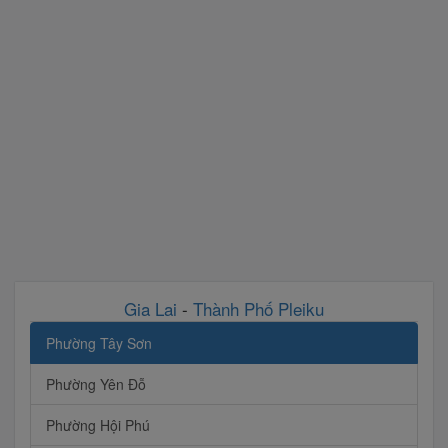
Gia Lai
-
Thành Phố Pleiku
Phường Tây Sơn
Phường Yên Đỗ
Phường Hội Phú