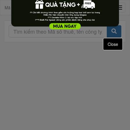
Mã Số Doanh Nghiệp
Toggl
naviga
Close