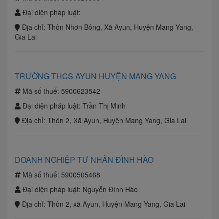
Đại diện pháp luật:
Địa chỉ:
Thôn Nhơn Bông, Xã Ayun, Huyện Mang Yang,
Gia Lai
TRƯỜNG THCS AYUN HUYỆN MANG YANG
Mã số thuế:
5900623542
Đại diện pháp luật:
Trần Thị Minh
Địa chỉ:
Thôn 2, Xã Ayun, Huyện Mang Yang, Gia Lai
DOANH NGHIỆP TƯ NHÂN ĐÌNH HÀO
Mã số thuế:
5900505468
Đại diện pháp luật:
Nguyễn Đình Hào
Địa chỉ:
Thôn 2, xã Ayun, Huyện Mang Yang, Gia Lai