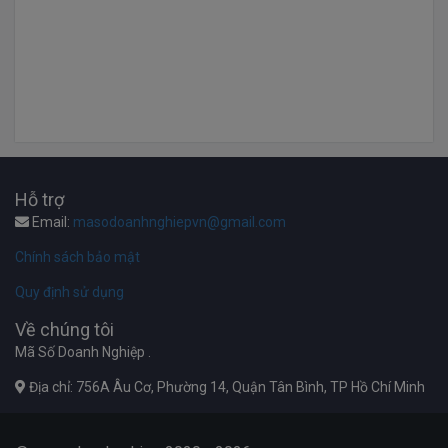
Hỗ trợ
Email:
masodoanhnghiepvn@gmail.com
Chính sách bảo mật
Quy định sử dụng
Về chúng tôi
Mã Số Doanh Nghiệp .
Địa chỉ: 756A Âu Cơ, Phường 14, Quận Tân Bình, TP Hồ Chí Minh