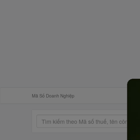
Mã Số Doanh Nghiệp