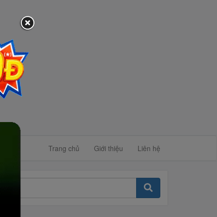
Trang chủ
Giới thiệu
Liên hệ