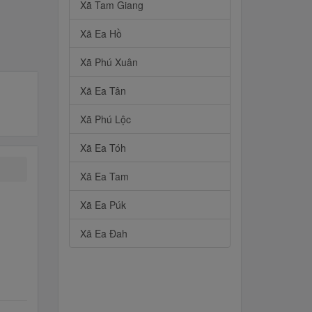
Xã Tam Giang
Xã Ea Hồ
Xã Phú Xuân
Xã Ea Tân
Xã Phú Lộc
Xã Ea Tóh
Xã Ea Tam
Xã Ea Púk
Xã Ea Đah