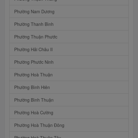
Phường Nam Dương
Phường Thanh Bình
Phường Thuận Phước
Phường Hải Châu II
Phường Phước Ninh
Phường Hoà Thuận
Phường Bình Hiên
Phường Bình Thuận
Phường Hoà Cường
Phường Hoà Thuận Đông
Phường Hoà Thuận Tây