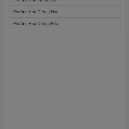
Phường Hoà Cường Nam
Phường Hoà Cường Bắc