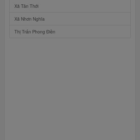
Xã Tân Thới
Xã Nhơn Nghĩa
Thị Trấn Phong Điền