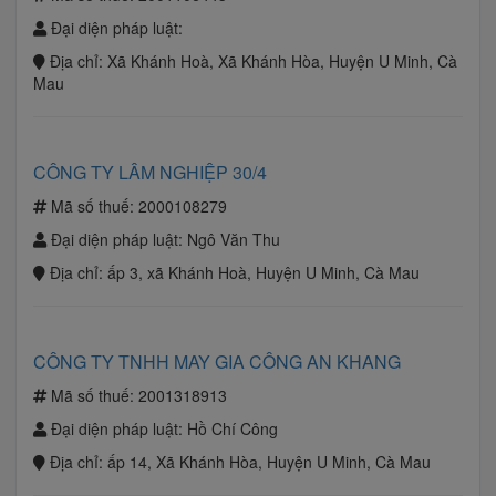
Đại diện pháp luật:
Địa chỉ:
Xã Khánh Hoà, Xã Khánh Hòa, Huyện U Minh, Cà
Mau
CÔNG TY LÂM NGHIỆP 30/4
Mã số thuế:
2000108279
Đại diện pháp luật:
Ngô Văn Thu
Địa chỉ:
ấp 3, xã Khánh Hoà, Huyện U Minh, Cà Mau
CÔNG TY TNHH MAY GIA CÔNG AN KHANG
Mã số thuế:
2001318913
Đại diện pháp luật:
Hồ Chí Công
Địa chỉ:
ấp 14, Xã Khánh Hòa, Huyện U Minh, Cà Mau