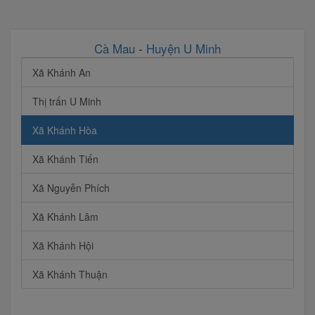
Cà Mau
-
Huyện U Minh
Xã Khánh An
Thị trấn U Minh
Xã Khánh Hòa
Xã Khánh Tiến
Xã Nguyễn Phích
Xã Khánh Lâm
Xã Khánh Hội
Xã Khánh Thuận