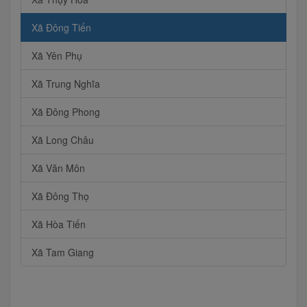
Xã Đông Tiến
Xã Yên Phụ
Xã Trung Nghĩa
Xã Đông Phong
Xã Long Châu
Xã Văn Môn
Xã Đông Thọ
Xã Hòa Tiến
Xã Tam Giang