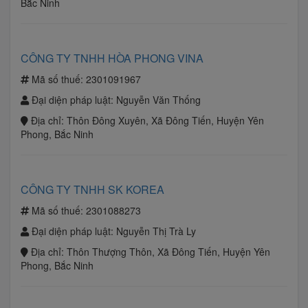
Bắc Ninh
CÔNG TY TNHH HÒA PHONG VINA
Mã số thuế:
2301091967
Đại diện pháp luật:
Nguyễn Văn Thống
Địa chỉ:
Thôn Đông Xuyên, Xã Đông Tiến, Huyện Yên
Phong, Bắc Ninh
CÔNG TY TNHH SK KOREA
Mã số thuế:
2301088273
Đại diện pháp luật:
Nguyễn Thị Trà Ly
Địa chỉ:
Thôn Thượng Thôn, Xã Đông Tiến, Huyện Yên
Phong, Bắc Ninh