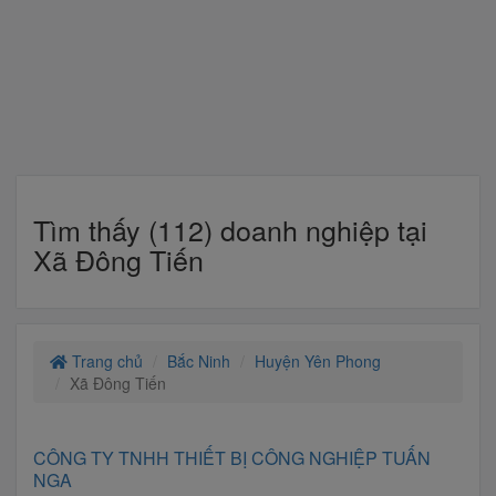
Tìm thấy (112) doanh nghiệp tại
Xã Đông Tiến
Trang chủ
Bắc Ninh
Huyện Yên Phong
Xã Đông Tiến
CÔNG TY TNHH THIẾT BỊ CÔNG NGHIỆP TUẤN
NGA