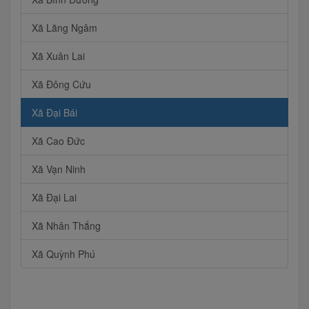
Xã Lãng Ngâm
Xã Xuân Lai
Xã Đông Cứu
Xã Đại Bái
Xã Cao Đức
Xã Vạn Ninh
Xã Đại Lai
Xã Nhân Thắng
Xã Quỳnh Phú