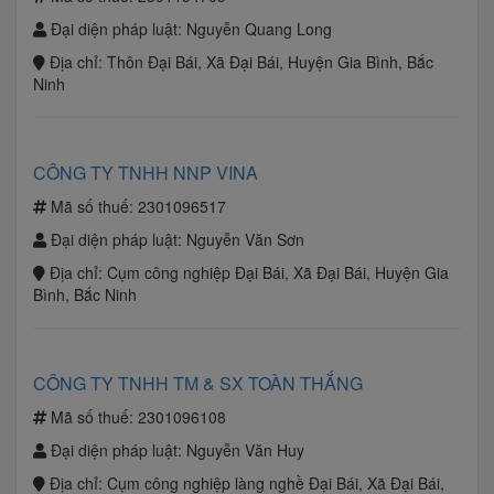
Đại diện pháp luật:
Nguyễn Quang Long
Địa chỉ:
Thôn Đại Bái, Xã Đại Bái, Huyện Gia Bình, Bắc
Ninh
CÔNG TY TNHH NNP VINA
Mã số thuế:
2301096517
Đại diện pháp luật:
Nguyễn Văn Sơn
Địa chỉ:
Cụm công nghiệp Đại Bái, Xã Đại Bái, Huyện Gia
Bình, Bắc Ninh
CÔNG TY TNHH TM & SX TOÀN THẮNG
Mã số thuế:
2301096108
Đại diện pháp luật:
Nguyễn Văn Huy
Địa chỉ:
Cụm công nghiệp làng nghề Đại Bái, Xã Đại Bái,