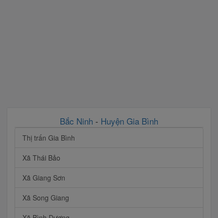
Bắc Ninh
-
Huyện Gia Bình
Thị trấn Gia Bình
Xã Thái Bảo
Xã Giang Sơn
Xã Song Giang
Xã Bình Dương