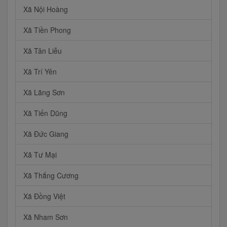
Xã Nội Hoàng
Xã Tiền Phong
Xã Tân Liễu
Xã Trí Yên
Xã Lãng Sơn
Xã Tiến Dũng
Xã Đức Giang
Xã Tư Mại
Xã Thắng Cương
Xã Đồng Việt
Xã Nham Sơn