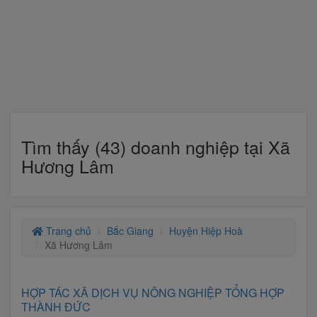
Tìm thấy (43) doanh nghiệp tại Xã
Hương Lâm
Trang chủ
Bắc Giang
Huyện Hiệp Hoà
Xã Hương Lâm
HỢP TÁC XÃ DỊCH VỤ NÔNG NGHIỆP TỔNG HỢP
THÀNH ĐỨC