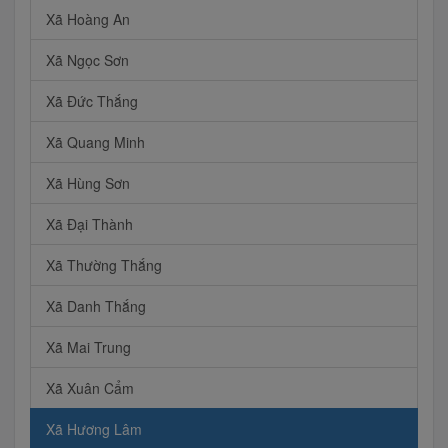
Xã Hoàng An
Xã Ngọc Sơn
Xã Đức Thắng
Xã Quang Minh
Xã Hùng Sơn
Xã Đại Thành
Xã Thường Thắng
Xã Danh Thắng
Xã Mai Trung
Xã Xuân Cẩm
Xã Hương Lâm