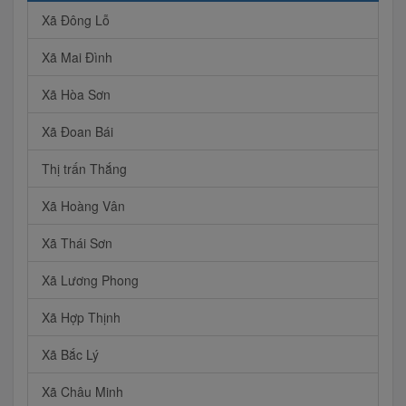
Xã Đông Lỗ
Xã Mai Đình
Xã Hòa Sơn
Xã Đoan Bái
Thị trấn Thắng
Xã Hoàng Vân
Xã Thái Sơn
Xã Lương Phong
Xã Hợp Thịnh
Xã Bắc Lý
Xã Châu Minh