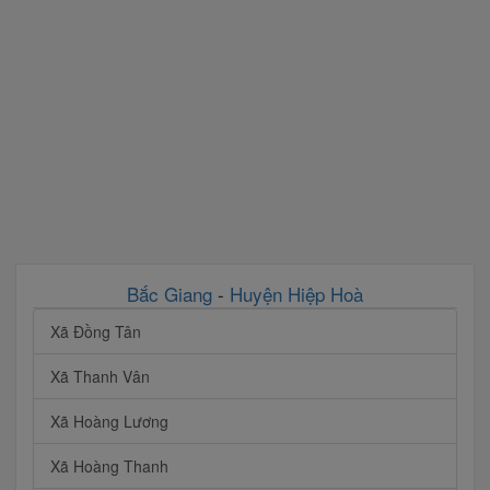
Bắc Giang
-
Huyện Hiệp Hoà
Xã Đồng Tân
Xã Thanh Vân
Xã Hoàng Lương
Xã Hoàng Thanh