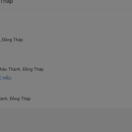
 Tháp
, Đồng Tháp
Châu Thành, Đồng Tháp
C HẬU
hành, Đồng Tháp