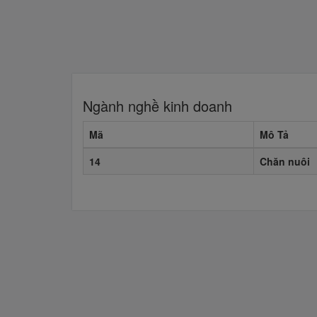
Ngành nghề kinh doanh
Mã
Mô Tả
14
Chăn nuôi