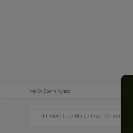
Mã Số Doanh Nghiệp