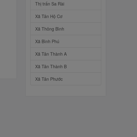
Thị trấn Sa Rài
Xã Tân Hộ Cơ
Xã Thông Bình
Xã Bình Phú
Xã Tân Thành A
Xã Tân Thành B
Xã Tân Phước