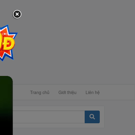
Trang chủ
Giới thiệu
Liên hệ