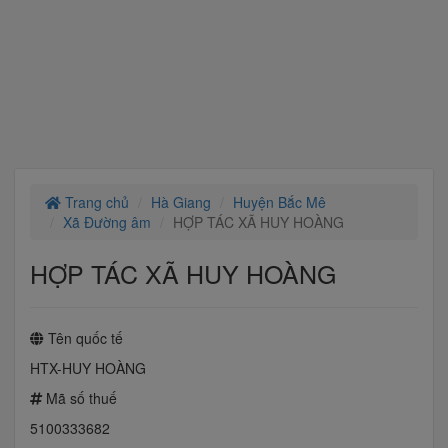
Trang chủ
Hà Giang
Huyện Bắc Mê
Xã Đường âm
HỢP TÁC XÃ HUY HOÀNG
HỢP TÁC XÃ HUY HOÀNG
Tên quốc tế
HTX-HUY HOÀNG
Mã số thuế
5100333682