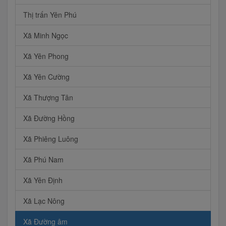
Thị trấn Yên Phú
Xã Minh Ngọc
Xã Yên Phong
Xã Yên Cường
Xã Thượng Tân
Xã Đường Hồng
Xã Phiêng Luông
Xã Phú Nam
Xã Yên Định
Xã Lạc Nông
Xã Đường âm