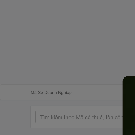
Mã Số Doanh Nghiệp