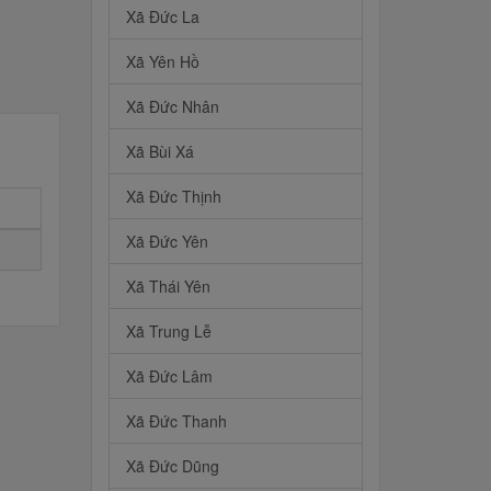
Xã Đức La
Xã Yên Hồ
Xã Đức Nhân
Xã Bùi Xá
Xã Đức Thịnh
Xã Đức Yên
Xã Thái Yên
Xã Trung Lễ
Xã Đức Lâm
Xã Đức Thanh
Xã Đức Dũng