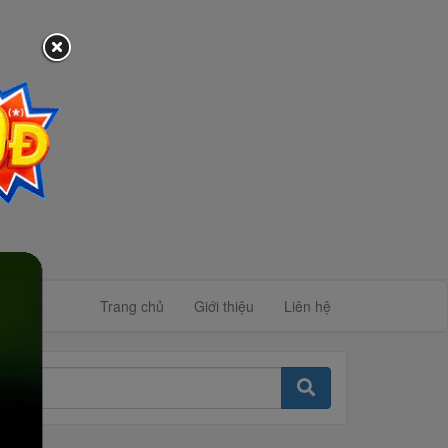
Trang chủ
Giới thiệu
Liên hệ