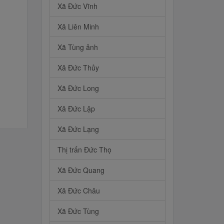
Xã Đức Vĩnh
Xã Liên Minh
Xã Tùng ảnh
Xã Đức Thủy
Xã Đức Long
Xã Đức Lập
Xã Đức Lạng
Thị trấn Đức Thọ
Xã Đức Quang
Xã Đức Châu
Xã Đức Tùng