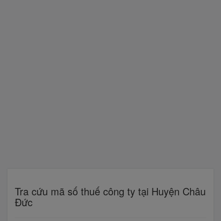
Tra cứu mã số thuế công ty tại Huyện Châu
Đức