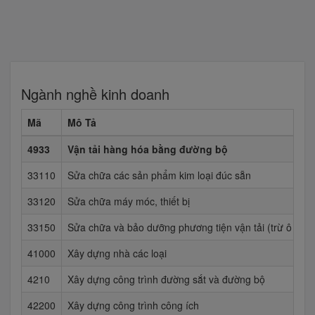
Ngành nghề kinh doanh
Mã
Mô Tả
4933
Vận tải hàng hóa bằng đường bộ
33110
Sửa chữa các sản phẩm kim loại đúc sẵn
33120
Sửa chữa máy móc, thiết bị
33150
Sửa chữa và bảo dưỡng phương tiện vận tải (trừ ô tô, 
41000
Xây dựng nhà các loại
4210
Xây dựng công trình đường sắt và đường bộ
42200
Xây dựng công trình công ích