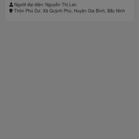
Người đại diện: Nguyễn Thị Lan
Thôn Phú Dư, Xã Quỳnh Phú, Huyện Gia Bình, Bắc Ninh