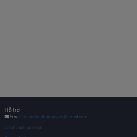
Hỗ trợ
Email:
masodoanhnghiepvn@gmail.com
Chính sách bảo mật