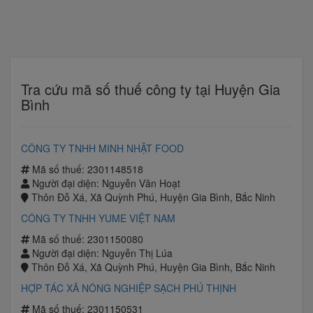
Tra cứu mã số thuế công ty tại Huyện Gia
Bình
CÔNG TY TNHH MINH NHẬT FOOD
Mã số thuế: 2301148518
Người đại diện: Nguyễn Văn Hoạt
Thôn Đỗ Xá, Xã Quỳnh Phú, Huyện Gia Bình, Bắc Ninh
CÔNG TY TNHH YUME VIỆT NAM
Mã số thuế: 2301150080
Người đại diện: Nguyễn Thị Lúa
Thôn Đỗ Xá, Xã Quỳnh Phú, Huyện Gia Bình, Bắc Ninh
HỢP TÁC XÃ NÔNG NGHIỆP SẠCH PHÚ THỊNH
Mã số thuế: 2301150531