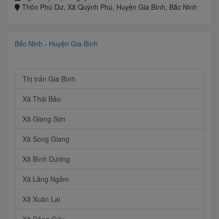
Thôn Phú Dư, Xã Quỳnh Phú, Huyện Gia Bình, Bắc Ninh
Bắc Ninh
-
Huyện Gia Bình
Thị trấn Gia Bình
Xã Thái Bảo
Xã Giang Sơn
Xã Song Giang
Xã Bình Dương
Xã Lãng Ngâm
Xã Xuân Lai