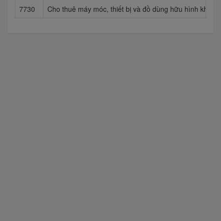
7730
Cho thuê máy móc, thiết bị và đồ dùng hữu hình khác