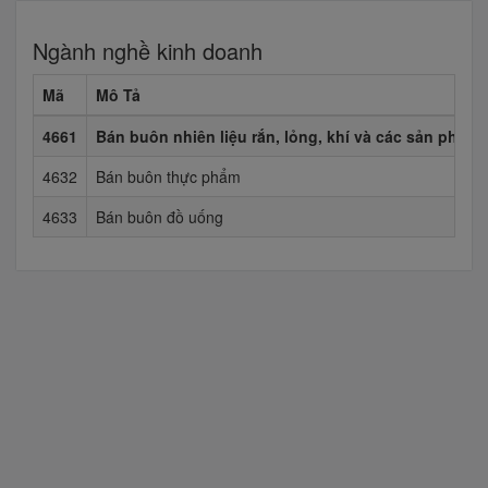
Ngành nghề kinh doanh
Mã
Mô Tả
4661
Bán buôn nhiên liệu rắn, lỏng, khí và các sản phẩm 
4632
Bán buôn thực phẩm
4633
Bán buôn đồ uống