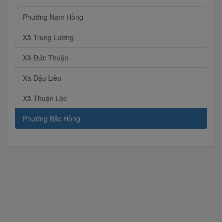
Phường Nam Hồng
Xã Trung Lương
Xã Đức Thuận
Xã Đậu Liêu
Xã Thuận Lộc
Phường Bắc Hồng