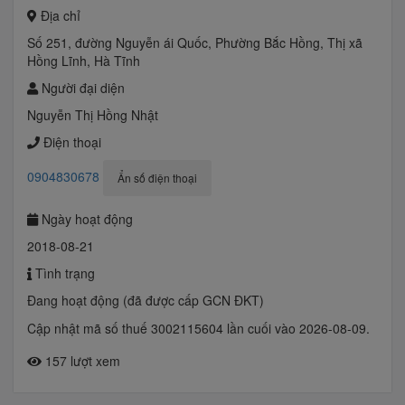
Địa chỉ
Số 251, đường Nguyễn ái Quốc, Phường Bắc Hồng, Thị xã
Hồng Lĩnh, Hà Tĩnh
Người đại diện
Nguyễn Thị Hồng Nhật
Điện thoại
0904830678
Ẩn số điện thoại
Ngày hoạt động
2018-08-21
Tình trạng
Đang hoạt động (đã được cấp GCN ĐKT)
Cập nhật mã số thuế 3002115604 lần cuối vào 2026-08-09.
157 lượt xem