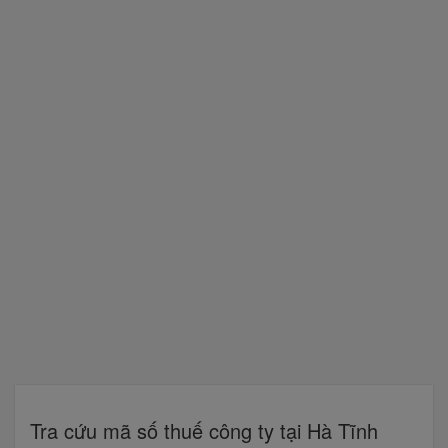
Tra cứu mã số thuế công ty tại Hà Tĩnh