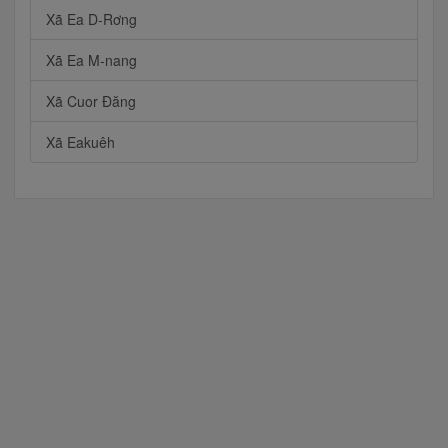
Xã Ea D-Rơng
Xã Ea M-nang
Xã Cuor Đăng
Xã Eakuêh