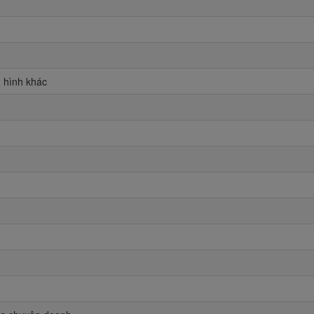
u hình khác