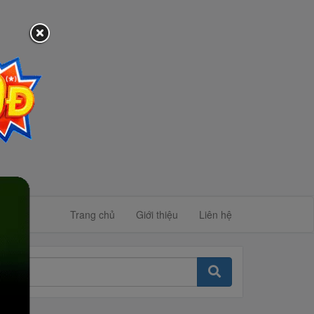
Trang chủ
Giới thiệu
Liên hệ