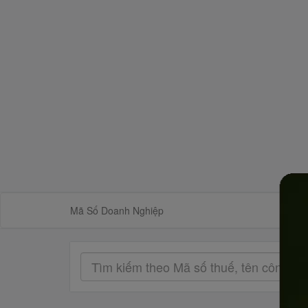
Mã Số Doanh Nghiệp