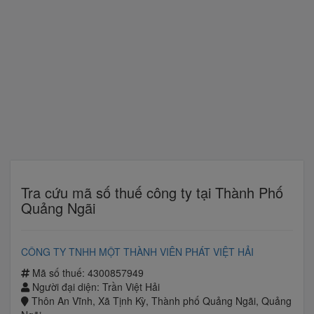
Tra cứu mã số thuế công ty tại Thành Phố
Quảng Ngãi
CÔNG TY TNHH MỘT THÀNH VIÊN PHÁT VIỆT HẢI
Mã số thuế: 4300857949
Người đại diện: Trần Việt Hải
Thôn An Vĩnh, Xã Tịnh Kỳ, Thành phố Quảng Ngãi, Quảng