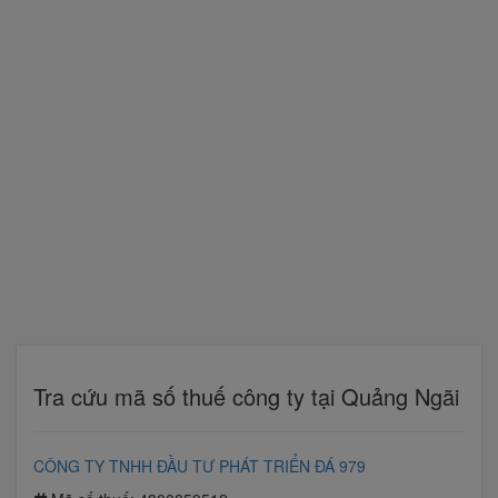
Tra cứu mã số thuế công ty tại Quảng Ngãi
CÔNG TY TNHH ĐẦU TƯ PHÁT TRIỂN ĐÁ 979