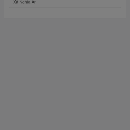
Xã Nghĩa An