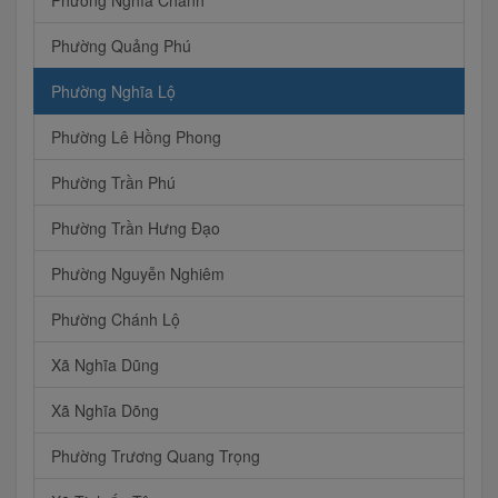
Phường Nghĩa Chánh
Phường Quảng Phú
Phường Nghĩa Lộ
Phường Lê Hồng Phong
Phường Trần Phú
Phường Trần Hưng Đạo
Phường Nguyễn Nghiêm
Phường Chánh Lộ
Xã Nghĩa Dũng
Xã Nghĩa Dõng
Phường Trương Quang Trọng