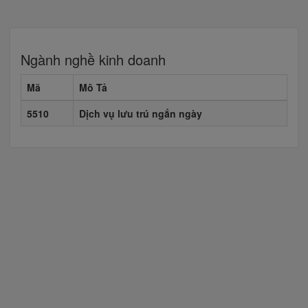
Ngành nghề kinh doanh
Mã
Mô Tả
5510
Dịch vụ lưu trú ngắn ngày