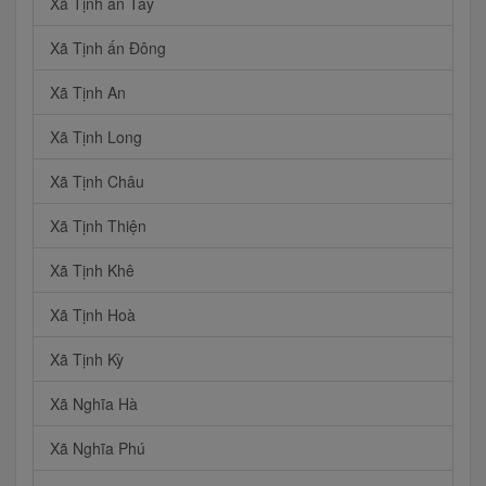
Xã Tịnh ấn Tây
Xã Tịnh ấn Đông
Xã Tịnh An
Xã Tịnh Long
Xã Tịnh Châu
Xã Tịnh Thiện
Xã Tịnh Khê
Xã Tịnh Hoà
Xã Tịnh Kỳ
Xã Nghĩa Hà
Xã Nghĩa Phú