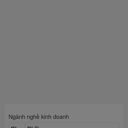
Ngành nghề kinh doanh