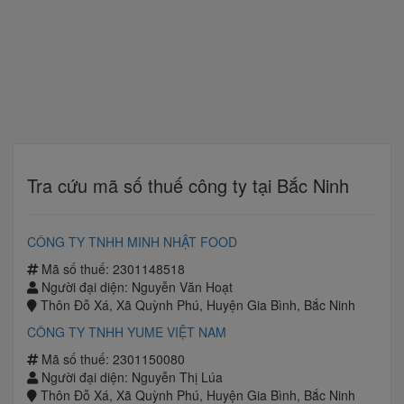
Tra cứu mã số thuế công ty tại Bắc Ninh
CÔNG TY TNHH MINH NHẬT FOOD
Mã số thuế: 2301148518
Người đại diện: Nguyễn Văn Hoạt
Thôn Đỗ Xá, Xã Quỳnh Phú, Huyện Gia Bình, Bắc Ninh
CÔNG TY TNHH YUME VIỆT NAM
Mã số thuế: 2301150080
Người đại diện: Nguyễn Thị Lúa
Thôn Đỗ Xá, Xã Quỳnh Phú, Huyện Gia Bình, Bắc Ninh