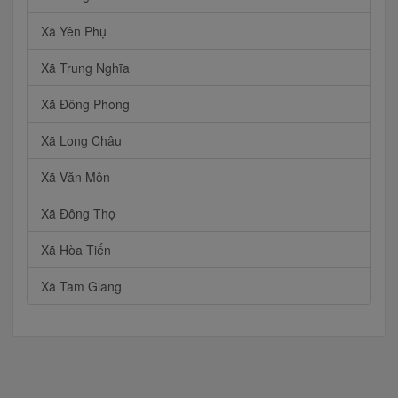
Xã Yên Phụ
Xã Trung Nghĩa
Xã Đông Phong
Xã Long Châu
Xã Văn Môn
Xã Đông Thọ
Xã Hòa Tiến
Xã Tam Giang