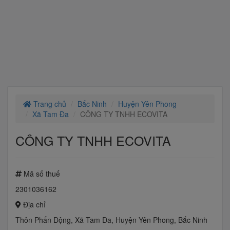
Trang chủ
Bắc Ninh
Huyện Yên Phong
Xã Tam Đa
CÔNG TY TNHH ECOVITA
CÔNG TY TNHH ECOVITA
Mã số thuế
2301036162
Địa chỉ
Thôn Phấn Động, Xã Tam Đa, Huyện Yên Phong, Bắc Ninh