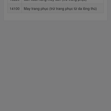
14100
May trang phục (trừ trang phục từ da lông thú)