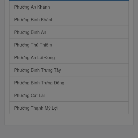
Phường An Khánh
Phường Bình Khánh
Phường Bình An
Phường Thủ Thiêm
Phường An Lợi Đông
Phường Bình Trưng Tây
Phường Bình Trưng Đông
Phường Cát Lái
Phường Thạnh Mỹ Lợi