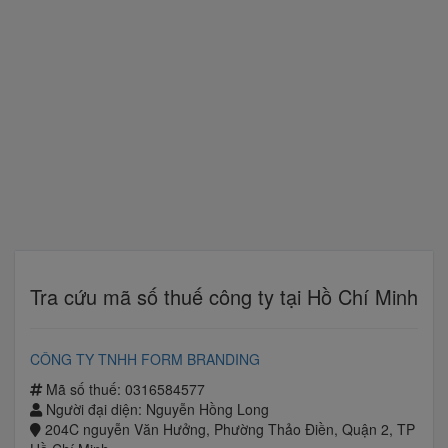
Tra cứu mã số thuế công ty tại Hồ Chí Minh
CÔNG TY TNHH FORM BRANDING
Mã số thuế: 0316584577
Người đại diện: Nguyễn Hồng Long
204C nguyễn Văn Hưởng, Phường Thảo Điền, Quận 2, TP