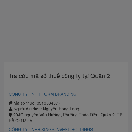
Tra cứu mã số thuế công ty tại Quận 2
CÔNG TY TNHH FORM BRANDING
Mã số thuế: 0316584577
Người đại diện: Nguyễn Hồng Long
204C nguyễn Văn Hưởng, Phường Thảo Điền, Quận 2, TP
Hồ Chí Minh
CÔNG TY TNHH KINGS INVEST HOLDINGS