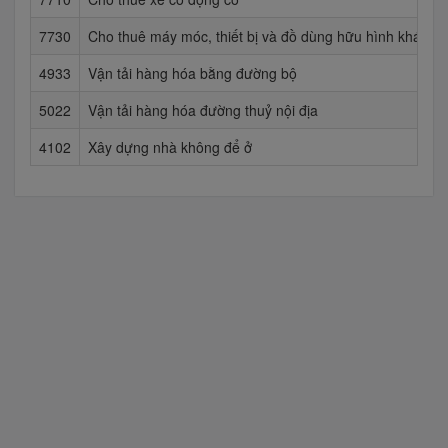
7730
Cho thuê máy móc, thiết bị và đồ dùng hữu hình khác
4933
Vận tải hàng hóa bằng đường bộ
5022
Vận tải hàng hóa đường thuỷ nội địa
4102
Xây dựng nhà không để ở