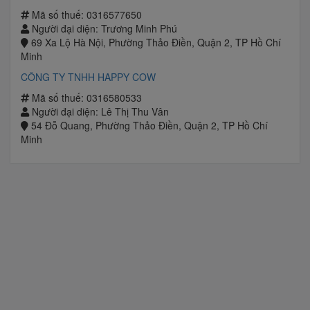
Mã số thuế: 0316577650
Người đại diện: Trương Minh Phú
69 Xa Lộ Hà Nội, Phường Thảo Điền, Quận 2, TP Hồ Chí
Minh
CÔNG TY TNHH HAPPY COW
Mã số thuế: 0316580533
Người đại diện: Lê Thị Thu Vân
54 Đỗ Quang, Phường Thảo Điền, Quận 2, TP Hồ Chí
Minh