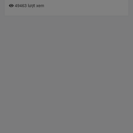
49463 lượt xem