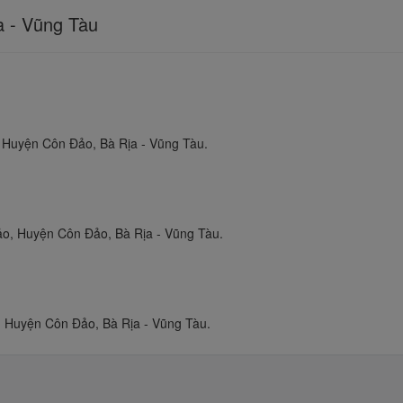
a - Vũng Tàu
 Huyện Côn Đảo, Bà Rịa - Vũng Tàu.
o, Huyện Côn Đảo, Bà Rịa - Vũng Tàu.
, Huyện Côn Đảo, Bà Rịa - Vũng Tàu.