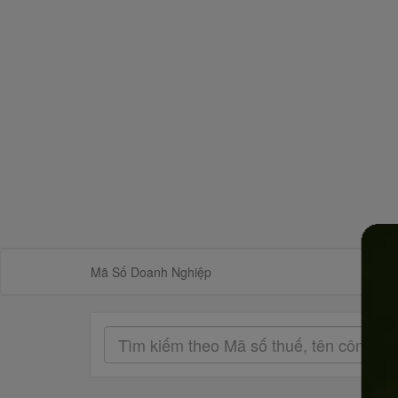
Mã Số Doanh Nghiệp