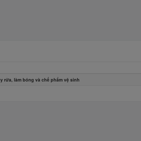
y rửa, làm bóng và chế phẩm vệ sinh