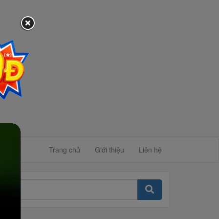
Trang chủ
Giới thiệu
Liên hệ