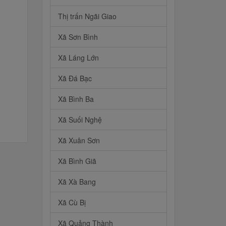
Thị trấn Ngãi Giao
Xã Sơn Bình
Xã Láng Lớn
Xã Đá Bạc
Xã Bình Ba
Xã Suối Nghệ
Xã Xuân Sơn
Xã Bình Giã
Xã Xà Bang
Xã Cù Bị
Xã Quảng Thành