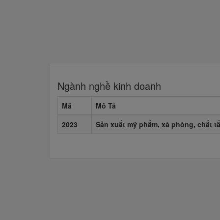
Ngành nghề kinh doanh
Mã
Mô Tả
2023
Sản xuất mỹ phẩm, xà phòng, chất tẩ